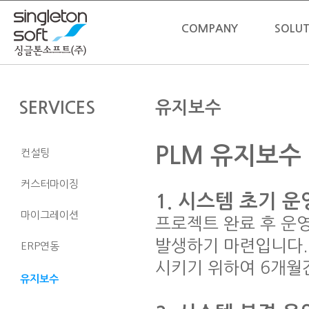
COMPANY
SOLUT
SERVICES
유지보수
PLM 유지보수 
컨설팅
커스터마이징
1. 시스템 초기 운
마이그레이션
프로젝트 완료 후 운
발생하기 마련입니다.
ERP연동
시키기 위하여 6개월
유지보수