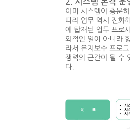
2. 시스템 본격 운
이미 시스템이 충분히
따라 업무 역시 진화
에 탑재된 업무 프로
외적인 일이 아니라 항
라서 유지보수 프로그
쟁력의 근간이 될 수
다.