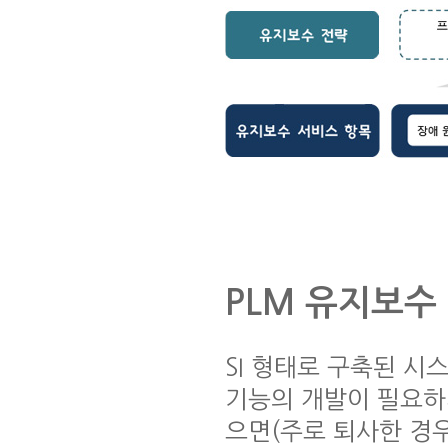
PLM 유지보수 
SI 형태로 구축된 시
기능의 개발이 필요하
으면(주로 퇴사한 경